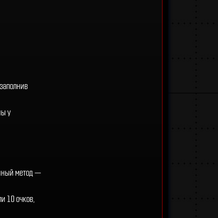
 заполнив
ны у
анный метод —
и 10 очков,