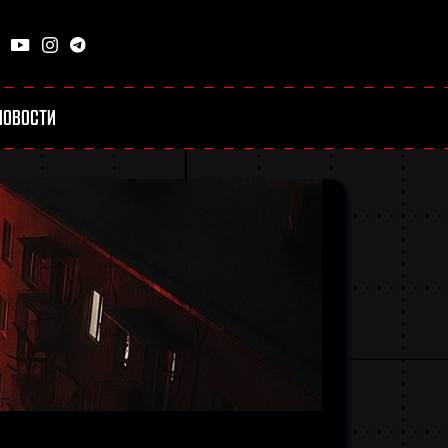
НОВОСТИ