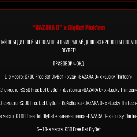
“BAZARA 0” x OlyBet Pick’em
АЙ ПОБЕДИТЕЛЕЙ БЕСПЛАТНО И ВЫИГРЫВАЙ ДОЛЮ ИЗ €2000 В БЕСПЛАТ
OLYBET!
ПРИЗОВОЙ ФОНД
1-е место: €700 Free Bet OlyBet + худи «BAZARA 0» x «Lucky Thirteen»
2-е место: €350 Free Bet OlyBet + футболка «BAZARA 0» x «Lucky Thirteen»
3-е место: €200 Free Bet OlyBet + бейсболка «BAZARA 0» x «Lucky Thirteen
е место: €100 Free Bet OlyBet + зимняя шапка «BAZARA 0» x «Lucky Thirte
5–10-е места: €50 Free Bet OlyBet