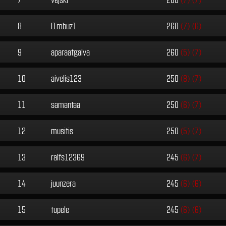
7
vejskr
260
(7)
(7)
8
l1mbuz1
260
(7)
(6)
9
aparaatgalva
260
(5)
(7)
10
aivelis123
250
(8)
(7)
11
samantaa
250
(6)
(7)
12
musitis
250
(5)
(7)
13
ralfs12369
245
(6)
(7)
14
juunzera
245
(6)
(6)
15
tupele
245
(6)
(6)