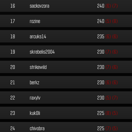
16
sackovzora
240
(6)
(7)
17
rozine
240
(5)
(8)
18
arcuks14
235
(6)
(6)
19
skrebelis2004
230
(7)
(6)
20
strikewild
230
(7)
(6)
21
berkz
230
(6)
(6)
22
raxylv
230
(5)
(7)
23
kuk0li
225
(8)
(5)
24
chivobra
225
(7)
(5)