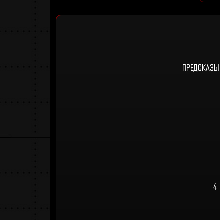
ПРЕДСКАЗЫВ
4-