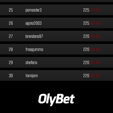
25
pornostar3
225
(7)
(5)
26
agnis2003
225
(6)
(6)
27
brendons97
220
(6)
(6)
28
freegummo
220
(6)
(6)
29
shefarix
220
(6)
(6)
30
tomijsm
220
(6)
(6)