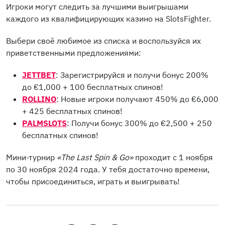
Игроки могут следить за лучшими выигрышами
каждого из квалифицирующих казино на SlotsFighter.
Выбери своё любимое из списка и воспользуйся их
приветственными предложениями:
JETTBET
: Зарегистрируйся и получи бонус 200%
до €1,000 + 100 бесплатных спинов!
ROLLINO
: Новые игроки получают 450% до €6,000
+ 425 бесплатных спинов!
PALMSLOTS
: Получи бонус 300% до €2,500 + 250
бесплатных спинов!
Мини-турнир
«The Last Spin & Go»
проходит с 1 ноября
по 30 ноября 2024 года. У тебя достаточно времени,
чтобы присоединиться, играть и выигрывать!