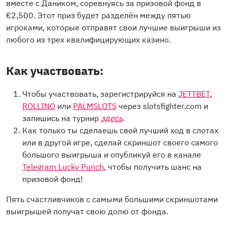
вместе с Даником, соревнуясь за призовой фонд в
€2,500. Этот приз будет разделён между пятью
игроками, которые отправят свои лучшие выигрыши из
любого из трех квалифицирующих казино.
Как участвовать:
Чтобы участвовать, зарегистрируйся на
JETTBET
,
ROLLINO
или
PALMSLOTS
через slotsfighter.com и
запишись на турнир
здесь
.
Как только ты сделаешь свой лучший ход в слотах
или в другой игре, сделай скриншот своего самого
большого выигрыша и опубликуй его в канале
Telegram Lucky Punch
, чтобы получить шанс на
призовой фонд!
Пять счастливчиков с самыми большими скриншотами
выигрышей получат свою долю от фонда.