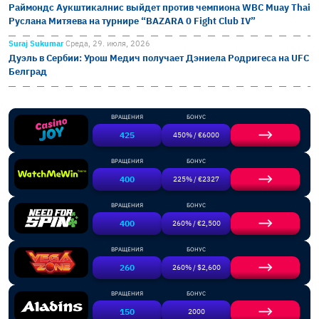
Раймондс Аукштикалнис выйдет против чемпиона WBC Muay Thai
Руслана Митяева на турнире “BAZARA 0 Fight Club IV”
Suraj Sukumar
Среда, 29. июля, 2026
Дуэль в Сербии: Урош Медич получает Дэниела Родригеса на UFC
Белград
ВРАЩЕНИЯ
БОНУС
425
450% / €6000
ВРАЩЕНИЯ
БОНУС
400
225% / €2327
ВРАЩЕНИЯ
БОНУС
400
260% / €2,500
ВРАЩЕНИЯ
БОНУС
260
260% / $2,600
ВРАЩЕНИЯ
БОНУС
150
2000