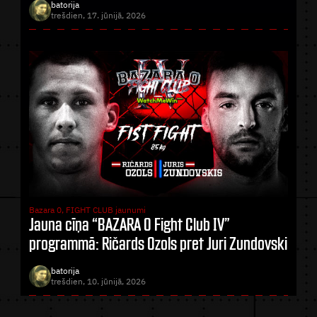
batorija
trešdien, 17. jūnijā, 2026
Bazara 0
,
FIGHT CLUB jaunumi
Jauna cīņa “BAZARA 0 Fight Club IV”
programmā: Ričards Ozols pret Juri Zundovski
batorija
trešdien, 10. jūnijā, 2026