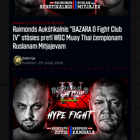
Bazara 0
,
FIGHT CLUB jaunumi
Raimonds Aukštikalnis “BAZARA 0 Fight Club
IV” stāsies pretī WBC Muay Thai čempionam
Ruslanam Mitjajevam
batorija
trešdien, 29. jūlijā, 2026