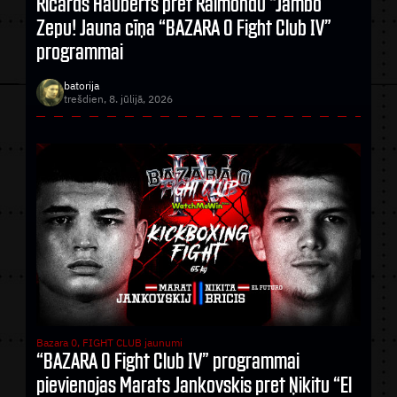
Ričards Hauberts pret Raimondu “Jambo”
Zepu! Jauna cīņa “BAZARA 0 Fight Club IV”
programmai
batorija
trešdien, 8. jūlijā, 2026
Bazara 0
,
FIGHT CLUB jaunumi
“BAZARA 0 Fight Club IV” programmai
pievienojas Marats Jankovskis pret Ņikitu “El