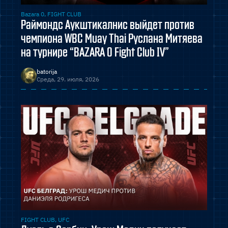
Bazara 0
,
FIGHT CLUB
Раймондс Аукштикалнис выйдет против
чемпиона WBC Muay Thai Руслана Митяева
на турнире “BAZARA 0 Fight Club IV”
batorija
Среда, 29. июля, 2026
FIGHT CLUB
,
UFC