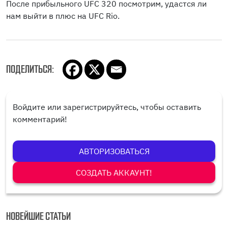
После прибыльного UFC 320 посмотрим, удастся ли
нам выйти в плюс на UFC Rio.
ПОДЕЛИТЬСЯ:
Войдите или зарегистрируйтесь, чтобы оставить
комментарий!
АВТОРИЗОВАТЬСЯ
СОЗДАТЬ АККАУНТ!
НОВЕЙШИЕ СТАТЬИ