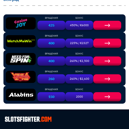
ВРАЩЕНИЯ
БОНУС
425
450% / €6000
ВРАЩЕНИЯ
БОНУС
400
225% / €2327
ВРАЩЕНИЯ
БОНУС
400
260% / €2,500
ВРАЩЕНИЯ
БОНУС
260
260% / $2,600
ВРАЩЕНИЯ
БОНУС
150
2000