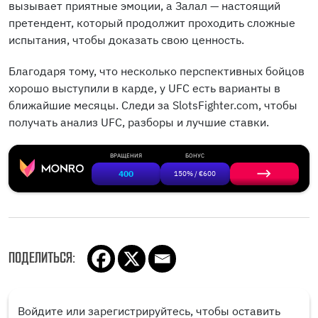
вызывает приятные эмоции, а Залал — настоящий
претендент, который продолжит проходить сложные
испытания, чтобы доказать свою ценность.
Благодаря тому, что несколько перспективных бойцов
хорошо выступили в карде, у UFC есть варианты в
ближайшие месяцы. Следи за SlotsFighter.com, чтобы
получать анализ UFC, разборы и лучшие ставки.
ВРАЩЕНИЯ
БОНУС
400
150% / €600
ПОДЕЛИТЬСЯ:
Войдите или зарегистрируйтесь, чтобы оставить