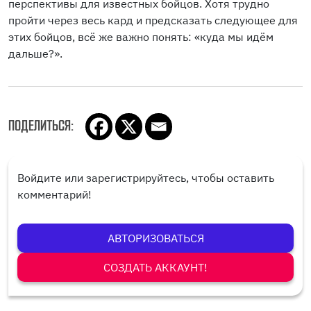
перспективы для известных бойцов. Хотя трудно
пройти через весь кард и предсказать следующее для
этих бойцов, всё же важно понять: «куда мы идём
дальше?».
ПОДЕЛИТЬСЯ:
Войдите или зарегистрируйтесь, чтобы оставить
комментарий!
АВТОРИЗОВАТЬСЯ
СОЗДАТЬ АККАУНТ!