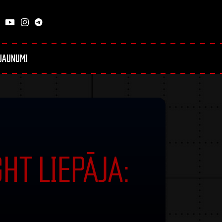
JAUNUMI
GHT LIEPĀJA: