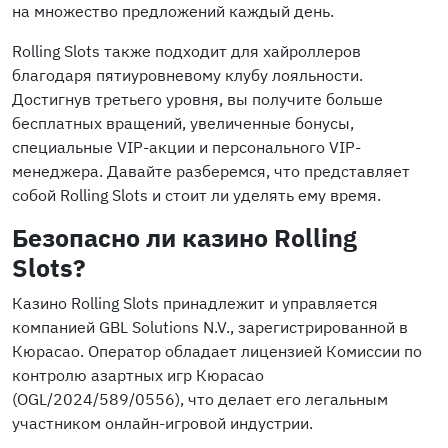
на множество предложений каждый день.
Rolling Slots также подходит для хайроллеров
благодаря пятиуровневому клубу лояльности.
Достигнув третьего уровня, вы получите больше
бесплатных вращений, увеличенные бонусы,
специальные VIP-акции и персонального VIP-
менеджера. Давайте разберемся, что представляет
собой Rolling Slots и стоит ли уделять ему время.
Безопасно ли казино Rolling
Slots?
Казино Rolling Slots принадлежит и управляется
компанией GBL Solutions N.V., зарегистрированной в
Кюрасао. Оператор обладает лицензией Комиссии по
контролю азартных игр Кюрасао
(OGL/2024/589/0556), что делает его легальным
участником онлайн-игровой индустрии.