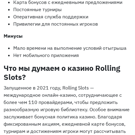
Карта бонусов с ежедневными предложениями
Постоянные турниры
Оперативная служба поддержки
Привилегии для постоянных игроков
Минусы
Мало времени на выполнение условий отыгрыша
Нет мобильного приложения
Что мы думаем о казино Rolling
Slots?
Запущенное в 2021 году, Rolling Slots —
международное онлайн-казино, сотрудничающее с
более чем 110 провайдерами, чтобы предложить
разнообразную игровую библиотеку. Особое внимание
заслуживает бонусная политика казино. Благодаря
фиксированным акциям, ежедневной карте бонусов,
турнирам и достижениям игроки могут рассчитывать