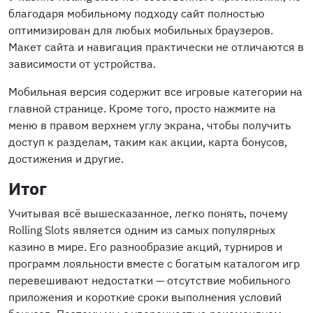
благодаря мобильному подходу сайт полностью
оптимизирован для любых мобильных браузеров.
Макет сайта и навигация практически не отличаются в
зависимости от устройства.
Мобильная версия содержит все игровые категории на
главной странице. Кроме того, просто нажмите на
меню в правом верхнем углу экрана, чтобы получить
доступ к разделам, таким как акции, карта бонусов,
достижения и другие.
Итог
Учитывая всё вышесказанное, легко понять, почему
Rolling Slots является одним из самых популярных
казино в мире. Его разнообразие акций, турниров и
программ лояльности вместе с богатым каталогом игр
перевешивают недостатки — отсутствие мобильного
приложения и короткие сроки выполнения условий