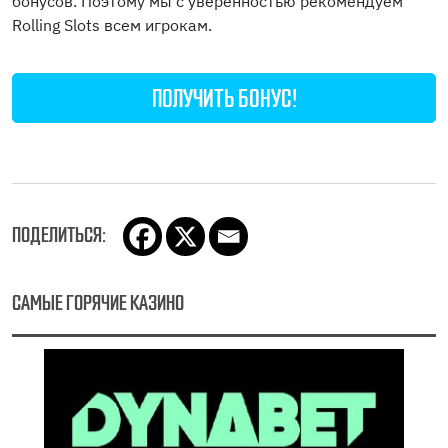
бонусов. Поэтому мы с уверенностью рекомендуем
Rolling Slots всем игрокам.
ПОЛУЧИТЬ БОНУС!
ПОДЕЛИТЬСЯ:
САМЫЕ ГОРЯЧИЕ КАЗИНО