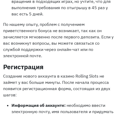
вращения в подходящих играх, но учтите, что для
выполнения требования по отыгрышу в 45 раз у
вас есть 5 дней.
По нашему опыту, проблем с получением
приветственного бонуса не возникает, так как он
зачисляется мгновенно после первого депозита. Если у
вас возникнут вопросы, вы можете связаться со
службой поддержки через онлайн-чат или по
электронной почте.
Регистрация
Создание нового аккаунта в казино Rolling Slots не
займет у вас больше минуты. После начала процесса
появится регистрационная форма, состоящая из двух
шагов:
Информация об аккаунте:
необходимо ввести
электронную почту, имя пользователя и придумать