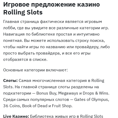
Игровое предложение казино
Rolling Slots
Главная страница фактически является игровым
лобби, где вы увидите все различные категории игр.
Навигация по библиотеке простая и интуитивно
понятная. Вы можете использовать строку поиска,
чтобы найти игры по названию или провайдеру, либо
просто выбрать провайдера, и все его игры
отобразятся в списке.
Основные категории включают:
Слоты:
Самая многочисленная категория в Rolling
Slots. На главной странице слоты разделены на
подкатегории — Bonus Buy, Megaways и Drops & Wins.
Среди самых популярных слотов — Gates of Olympus,
36 Coins, Book of Dead и Fruit Shop.
Live Казино:
Библиотека живых игр в Rolling Slots