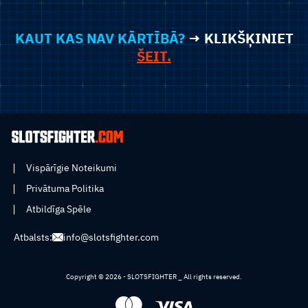
KAUT KAS NAV KĀRTĪBĀ?
→ KLIKŠĶINIET
ŠEIT.
Vispārīgie Noteikumi
Privātuma Politika
Atbildīga Spēle
Atbalsts:
info@slotsfighter.com
Copyright © 2026 - SLOTSFIGHTER _ All rights reserved.