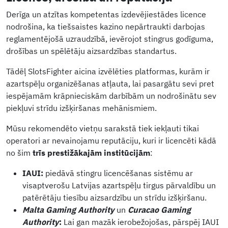
Derīga un atzītas kompetentas izdevējiestādes licence
nodrošina, ka tiešsaistes kazino nepārtraukti darbojas
reglamentējošā uzraudzībā, ievērojot stingrus godīguma,
drošības un spēlētāju aizsardzības standartus.
Tādēļ
SlotsFighter
aicina izvēlēties platformas, kurām ir
azartspēļu organizēšanas atļauta, lai pasargātu sevi pret
iespējamām krāpnieciskām darbībām un nodrošinātu sev
piekļuvi strīdu izšķiršanas mehānismiem.
Mūsu rekomendēto vietņu sarakstā tiek iekļauti tikai
operatori ar nevainojamu reputāciju, kuri ir licencēti kādā
no šim
trīs prestižākajām institūcijām
:
IAUI:
piedāvā stingru licencēšanas sistēmu ar
visaptverošu Latvijas azartspēļu tirgus pārvaldību un
patērētāju tiesību aizsardzību un strīdu izšķiršanu.
Malta Gaming Authority
un
Curacao Gaming
Authority
:
Lai gan mazāk ierobežojošas, pārspēj IAUI