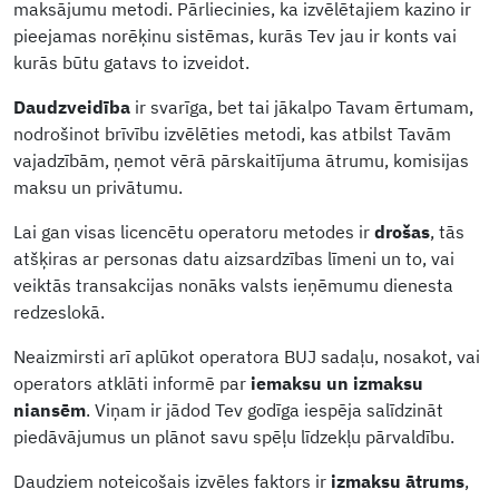
maksājumu metodi. Pārliecinies, ka izvēlētajiem kazino ir
pieejamas norēķinu sistēmas, kurās Tev jau ir konts vai
kurās būtu gatavs to izveidot.
Daudzveidība
ir svarīga, bet tai jākalpo Tavam ērtumam,
nodrošinot brīvību izvēlēties metodi, kas atbilst Tavām
vajadzībām, ņemot vērā pārskaitījuma ātrumu, komisijas
maksu un privātumu.
Lai gan visas licencētu operatoru metodes ir
drošas
, tās
atšķiras ar personas datu aizsardzības līmeni un to, vai
veiktās transakcijas nonāks valsts ieņēmumu dienesta
redzeslokā.
Neaizmirsti arī aplūkot operatora BUJ sadaļu, nosakot, vai
operators atklāti informē par
iemaksu un izmaksu
niansēm
. Viņam ir jādod Tev godīga iespēja salīdzināt
piedāvājumus un plānot savu spēļu līdzekļu pārvaldību.
Daudziem noteicošais izvēles faktors ir
izmaksu ātrums
,