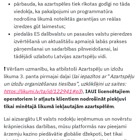
pārbauda, ka azartspēles tiek rīkotas godīgi no tāda
viedokļa, ka pakalpojumi un programmatūra
nodrošina likumā noteiktās garantijas un reālas
izredzes gūt laimestus;
piedalās ES dalībvalstu un pasaules valstu pieredzes
izvērtēšanā un aktualitāšu apmaiņā labās prakses
pārņemšanai un sadarbības pilnveidošanai, lai
tādējādi uzlabotu Latvijas azartspēļu vidi.
❗
Vēršam uzmanību, ka atbilstoši Azartspēļu un izložu
likuma 3. panta pirmajai daļai (
lai iepazītos ar
“
Azartspēļu
un izložu organizēšanas tiesības”, uzklikšķini uz saites:
https://likumi.lv/ta/id/122941#p3
),
IAUI licencētajiem
operatoriem ir atļauts klientiem nodrošināt piekļuvi
tikai minētajā likumā iekļautajām azartspēlēm
.
Lai aizsargātu LR valsts nodokļu ieņēmumus un novērstu
krāpnieciskas darbības, mūsu platformās nav pieejami
ārzemju kazino piedāvātie globālie džekpoti, bet tikai