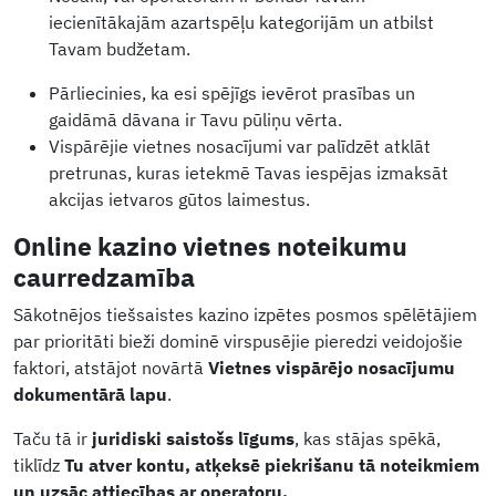
iecienītākajām azartspēļu kategorijām un atbilst
Tavam budžetam.
P
ārliecinies, ka esi spējīgs ievērot prasības un
gaidāmā dāvana ir Tavu pūliņu vērta.
Vispārējie vietnes nosacījumi var palīdzēt atklāt
pretrunas, kuras ietekmē Tavas iespējas izmaksāt
akcijas ietvaros gūtos laimestus.
Online kazino vietnes noteikumu
caurredzamība
Sākotnējos tiešsaistes kazino izpētes posmos spēlētājiem
par prioritāti bieži dominē virspusējie pieredzi veidojošie
faktori, atstājot novārtā
Vietnes vispārējo nosacījumu
dokumentārā lapu
.
Taču tā ir
juridiski saistošs līgums
, kas stājas spēkā,
tiklīdz
Tu atver kontu, atķeksē piekrišanu tā noteikmiem
un uzsāc attiecības ar operatoru.