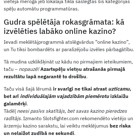
vietējā mēroga jeb lokālajā tīklā saslēgtās šīs kategorijas
spēļu automātu programmatūras.
Gudra spēlētāja rokasgrāmata: kā
izvēlēties labāko online kazino?
Ievadi meklētājprogrammā atslēgvārdus “online kazino”,
un Tu tiksi bombardēts ar paralizējošu izvēles pārbagātību.
Tā mudina uzklikšķināt uz kādu no pirmajiem ieteikumiem,
taču –
nopauzē!
Azartspēļu vietņu
atrašanās pirmajā
rezultātu lapā negarantē to drošību
.
Taču visā šajā lērumā
ir svarīgi ne tikai atrast
uzticamu
,
bet arī
individuālajām vajadzībām piemērotu
izklaižu
galamērķi
.
Tādēļ
neesi pasīvs skatītājs, bet savas kazino pieredzes
radītājs
. Izmanto
Slotsfighter.com
rekomendēto vietējo un
ārzemju kazino sarakstu, lai veiktu meklējumus
bez riska
un nelaižot zudībā ne sekundi
.