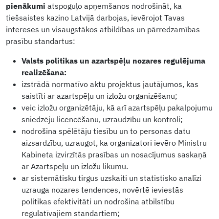
pienākumi
atspoguļo apņemšanos nodrošināt, ka
tiešsaistes kazino Latvijā darbojas, ievērojot Tavas
intereses un visaugstākos atbildības un pārredzamības
prasību standartus:
Valsts politikas un azartspēļu nozares regulējuma
realizēšana:
izstrādā normatīvo aktu projektus jautājumos, kas
saistīti ar azartspēļu un izložu organizēšanu;
veic izložu organizētāju, kā arī azartspēļu pakalpojumu
sniedzēju licencēšanu, uzraudzību un kontroli;
nodrošina spēlētāju tiesību un to personas datu
aizsardzību, uzraugot, ka organizatori ievēro Ministru
Kabineta izvirzītās prasības un nosacījumus saskaņā
ar Azartspēļu un izložu likumu.
ar sistemātisku tirgus uzskaiti un statistisko analīzi
uzrauga nozares tendences, novērtē ieviestās
politikas efektivitāti un nodrošina atbilstību
regulatīvajiem standartiem;