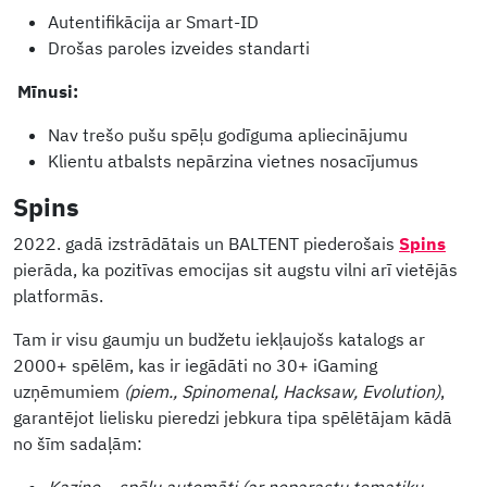
Autentifikācija ar Smart-ID
Drošas paroles izveides standarti
Mīnusi:
Nav trešo pušu spēļu godīguma apliecinājumu
Klientu atbalsts nepārzina vietnes nosacījumus
Spins
2022. gadā izstrādātais un BALTENT piederošais
Spins
pierāda, ka pozitīvas emocijas sit augstu vilni arī vietējās
platformās.
Tam ir visu gaumju un budžetu iekļaujošs katalogs ar
2000+ spēlēm, kas ir iegādāti no 30+ iGaming
uzņēmumiem
(piem., Spinomenal, Hacksaw, Evolution)
,
garantējot lielisku pieredzi jebkura tipa spēlētājam kādā
no šīm sadaļām: