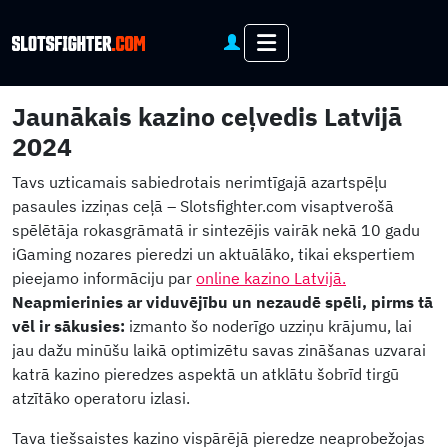
Menu
Jaunākais kazino ceļvedis Latvijā
2024
Tavs uzticamais sabiedrotais nerimtīgajā azartspēļu
pasaules izziņas ceļā –
Slotsfighter.com
visaptverošā
spēlētāja rokasgrāmatā ir sintezējis vairāk nekā 10 gadu
iGaming nozares pieredzi un aktuālāko, tikai ekspertiem
pieejamo informāciju par
online kazino Latvijā.
Neapmierinies ar viduvējību un nezaudē spēli, pirms tā
vēl ir sākusies:
izmanto šo noderīgo uzziņu krājumu, lai
jau dažu minūšu laikā optimizētu savas zināšanas uzvarai
katrā kazino pieredzes aspektā un atklātu šobrīd tirgū
atzītāko operatoru izlasi.
Tava tiešsaistes kazino vispārējā pieredze neaprobežojas