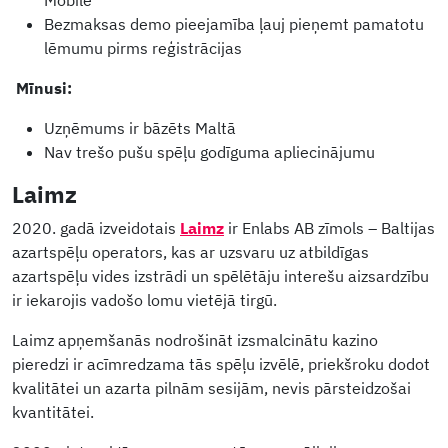
Mobile
Bezmaksas demo pieejamība ļauj pieņemt pamatotu
lēmumu pirms reģistrācijas
Mīnusi:
Uzņēmums ir bāzēts Maltā
Nav trešo pušu spēļu godīguma apliecinājumu
Laimz
2020. gadā izveidotais
Laimz
ir Enlabs AB zīmols – Baltijas
azartspēļu operators, kas ar uzsvaru uz atbildīgas
azartspēļu vides izstrādi un spēlētāju interešu aizsardzību
ir iekarojis vadošo lomu vietējā tirgū.
Laimz apņemšanās nodrošināt izsmalcinātu kazino
pieredzi ir acīmredzama tās spēļu izvēlē, priekšroku dodot
kvalitātei un azarta pilnām sesijām, nevis pārsteidzošai
kvantitātei.