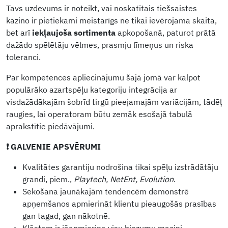
Tavs uzdevums ir noteikt, vai noskatītais tiešsaistes
kazino ir pietiekami meistarīgs ne tikai ievērojama skaita,
bet arī
iekļaujoša sortimenta
apkopošanā, paturot prātā
dažādo spēlētāju vēlmes, prasmju līmeņus un riska
toleranci.
Par kompetences apliecinājumu šajā jomā var kalpot
populārāko azartspēļu kategoriju integrācija ar
visdažādākajām šobrīd tirgū pieejamajām variācijām, tādēļ
raugies, lai operatoram būtu zemāk esošajā tabulā
aprakstītie piedāvājumi.
❗
GALVENIE APSVĒRUMI
Kvalitātes garantiju nodrošina tikai spēļu izstrādātāju
grandi, piem.,
Playtech, NetEnt, Evolution
.
Sekošana jaunākajām tendencēm demonstrē
apņemšanos apmierināt klientu pieaugošās prasības
gan tagad, gan nākotnē.