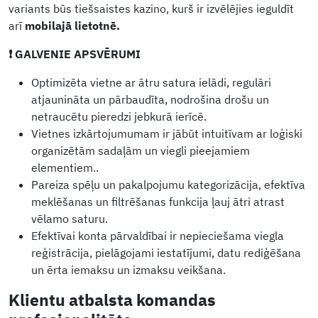
variants būs tiešsaistes kazino, kurš ir izvēlējies ieguldīt
arī
mobilajā lietotnē.
❗
GALVENIE APSVĒRUMI
Optimizēta vietne ar ātru satura ielādi, regulāri
atjaunināta un pārbaudīta, nodrošina drošu un
netraucētu pieredzi jebkurā ierīcē.
Vietnes izkārtojumumam ir jābūt intuitīvam ar loģiski
organizētām sadaļām un viegli pieejamiem
elementiem..
Pareiza spēļu un pakalpojumu kategorizācija, efektīva
meklēšanas un filtrēšanas funkcija ļauj ātri atrast
vēlamo saturu.
Efektīvai konta pārvaldībai ir nepieciešama viegla
reģistrācija, pielāgojami iestatījumi, datu rediģēšana
un ērta iemaksu un izmaksu veikšana.
Klientu atbalsta komandas