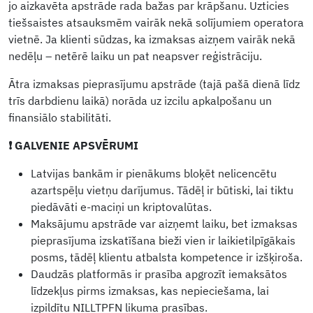
jo aizkavēta apstrāde rada bažas par krāpšanu. Uzticies
tiešsaistes atsauksmēm vairāk nekā solījumiem operatora
vietnē. Ja klienti sūdzas, ka izmaksas aizņem vairāk nekā
nedēļu – netērē laiku un pat neapsver reģistrāciju.
Ātra izmaksas pieprasījumu apstrāde (tajā pašā dienā līdz
trīs darbdienu laikā) norāda uz izcilu apkalpošanu un
finansiālo stabilitāti.
❗
GALVENIE APSVĒRUMI
Latvijas bankām ir pienākums bloķēt nelicencētu
azartspēļu vietņu darījumus. Tādēļ ir būtiski, lai tiktu
piedāvāti e-maciņi un kriptovalūtas.
Maksājumu apstrāde var aizņemt laiku, bet izmaksas
pieprasījuma izskatīšana bieži vien ir laikietilpīgākais
posms, tādēļ klientu atbalsta kompetence
ir izšķiroša.
Daudzās platformās ir prasība apgrozīt iemaksātos
līdzekļus pirms izmaksas, kas nepieciešama, lai
izpildītu NILLTPFN likuma prasības.