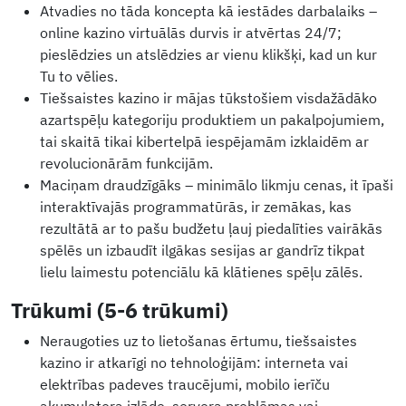
Atvadies no tāda koncepta kā iestādes darbalaiks –
online kazino virtuālās durvis ir atvērtas 24/7;
pieslēdzies un atslēdzies ar vienu klikšķi, kad un kur
Tu to vēlies.
Tiešsaistes kazino ir mājas tūkstošiem visdažādāko
azartspēļu kategoriju produktiem un pakalpojumiem,
tai skaitā tikai kibertelpā iespējamām izklaidēm ar
revolucionārām funkcijām.
Maciņam draudzīgāks – minimālo likmju cenas, it īpaši
interaktīvajās programmatūrās, ir zemākas, kas
rezultātā ar to pašu budžetu ļauj piedalīties vairākās
spēlēs un izbaudīt ilgākas sesijas ar gandrīz tikpat
lielu laimestu potenciālu kā klātienes spēļu zālēs.
Trūkumi (5-6 trūkumi)
Neraugoties uz to lietošanas ērtumu, tiešsaistes
kazino ir atkarīgi no tehnoloģijām: interneta vai
elektrības padeves traucējumi, mobilo ierīču