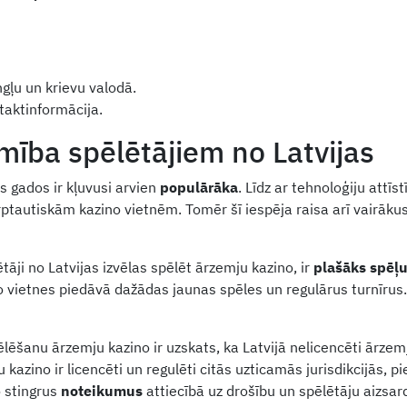
gļu un krievu valodā.
taktinformācija.
ība spēlētājiem no Latvijas
s gados ir kļuvusi arvien
populārāka
. Līdz ar tehnoloģiju attī
tarptautiskām kazino vietnēm. Tomēr šī iespēja raisa arī vairā
āji no Latvijas izvēlas spēlēt ārzemju kazino, ir
plašāks spēļu
o vietnes piedāvā dažādas jaunas spēles un regulārus turnīrus.
lēšanu ārzemju kazino ir uzskats, ka Latvijā nelicencēti ārzemj
 kazino ir licencēti un regulēti citās uzticamās jurisdikcijās, p
o stingrus
noteikumus
attiecībā uz drošību un spēlētāju aizsar