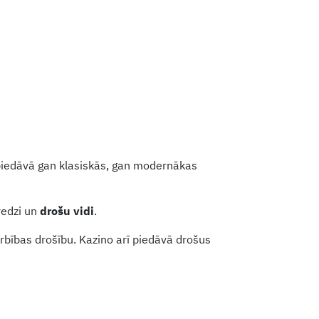
o piedāvā gan klasiskās, gan modernākas
redzi un
drošu vidi
.
rbības drošību. Kazino arī piedāvā drošus