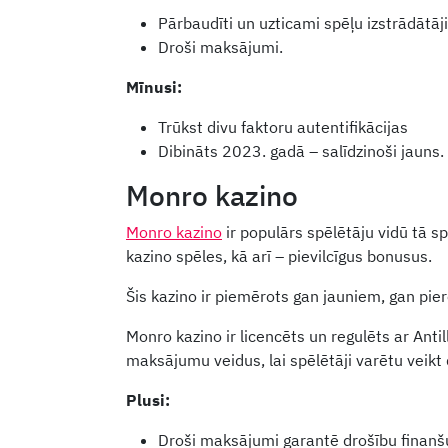
Pārbaudīti un uzticami spēļu izstrādātā
Droši maksājumi.
Mīnusi:
Trūkst divu faktoru autentifikācijas
Dibināts 2023. gadā – salīdzinoši jauns.
Monro kazino
Monro kazino
ir populārs spēlētāju vidū tā s
kazino spēles, kā arī – pievilcīgus bonusus.
Šis kazino ir piemērots gan jauniem, gan pie
Monro kazino ir licencēts un regulēts ar Ant
maksājumu veidus, lai spēlētāji varētu veik
Plusi:
Droši maksājumi garantē drošību finanš