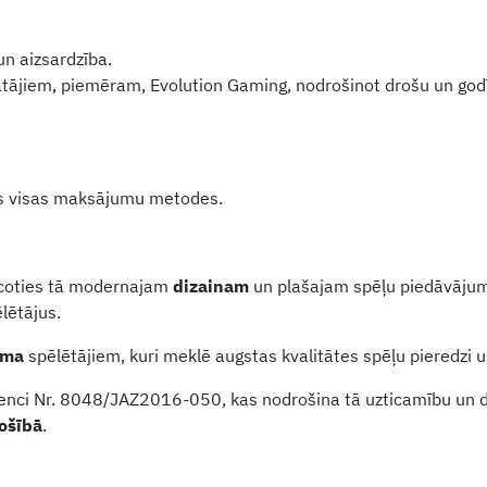
un aizsardzība.
tājiem, piemēram, Evolution Gaming, nodrošinot drošu un godī
as visas maksājumu metodes.
eicoties tā modernajam
dizainam
un plašajam spēļu piedāvājum
lētājus.
uma
spēlētājiem, kuri meklē augstas kvalitātes spēļu pieredzi un
icenci Nr. 8048/JAZ2016-050, kas nodrošina tā uzticamību un d
ošībā
.