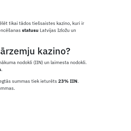
t tikai tādos tiešsaistes kazino, kuri ir
icencēšanas
statusu
Latvijas Izložu un
 ārzemju kazino?
ienākuma nodokli (IIN) un laimesta nodokli.
s
.
iegtās summas tiek ieturēts
23% IIN
.
summas.