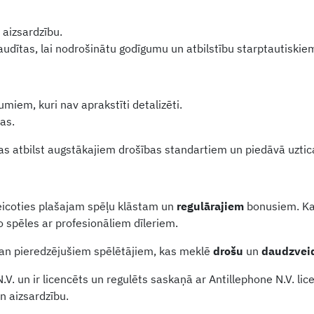
 aizsardzību.
baudītas, lai nodrošinātu godīgumu un atbilstību starptautiski
miem, kuri nav aprakstīti detalizēti.
jas.
 kas atbilst augstākajiem drošības standartiem un piedāvā uz
ateicoties plašajam spēļu klāstam un
regulārajiem
bonusiem. Ka
 spēles ar profesionāliem dīleriem.
gan pieredzējušiem spēlētājiem, kas meklē
drošu
un
daudzvei
.V. un ir licencēts un regulēts saskaņā ar Antillephone N.V. li
n aizsardzību.