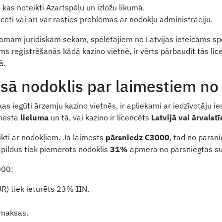
 kas noteikti Azartspēļu un izložu likumā.
iscēti vai arī var rasties problēmas ar nodokļu administrāciju.
amām juridiskām sekām, spēlētājiem no Latvijas ieteicams spēlē
rms reģistrēšanās kādā kazino vietnē, ir vērts pārbaudīt tās l
ā.
sā nodoklis par laimestiem no
 kas iegūti ārzemju kazino vietnēs, ir apliekami ar iedzīvotāju 
imesta
lieluma
un tā, vai kazino ir licencēts
Latvijā vai ārvalstī
ikti ar nodokļiem. Ja laimests
pārsniedz €3000
, tad no pārsn
apildus tiek piemērots nodoklis
31%
apmērā no pārsniegtās 
000:
R) tiek ieturēts 23% IIN.
omaksas.