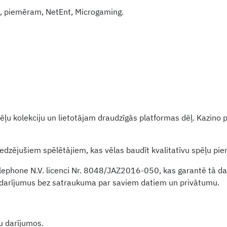
ji, piemēram, NetEnt, Microgaming.
pēļu kolekciju un lietotājam draudzīgās platformas dēļ. Kazin
redzējušiem spēlētājiem, kas vēlas baudīt kvalitatīvu spēļu pie
illephone N.V. licenci Nr. 8048/JAZ2016-050, kas garantē tā da
t darījumus bez satraukuma par saviem datiem un privātumu.
u darījumos.