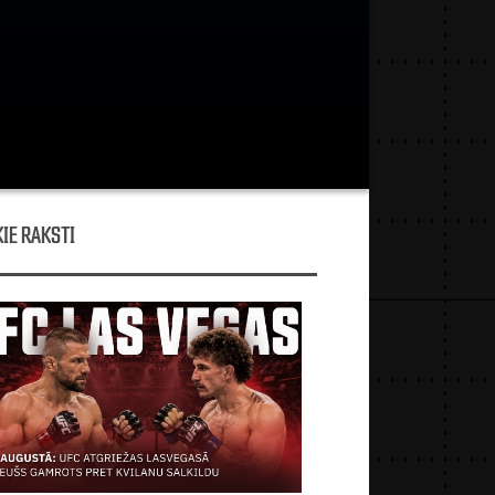
IE RAKSTI