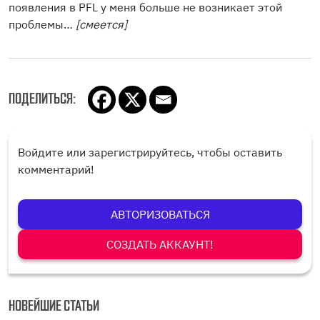
появления в PFL у меня больше не возникает этой
проблемы…
[смеется]
ПОДЕЛИТЬСЯ:
Войдите или зарегистрируйтесь, чтобы оставить
комментарий!
АВТОРИЗОВАТЬСЯ
СОЗДАТЬ АККАУНТ!
НОВЕЙШИЕ СТАТЬИ