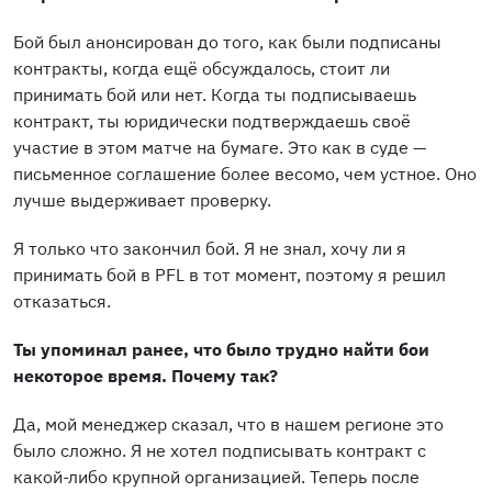
Бой был анонсирован до того, как были подписаны
контракты, когда ещё обсуждалось, стоит ли
принимать бой или нет. Когда ты подписываешь
контракт, ты юридически подтверждаешь своё
участие в этом матче на бумаге. Это как в суде —
письменное соглашение более весомо, чем устное. Оно
лучше выдерживает проверку.
Я только что закончил бой. Я не знал, хочу ли я
принимать бой в PFL в тот момент, поэтому я решил
отказаться.
Ты упоминал ранее, что было трудно найти бои
некоторое время. Почему так?
Да, мой менеджер сказал, что в нашем регионе это
было сложно. Я не хотел подписывать контракт с
какой-либо крупной организацией. Теперь после