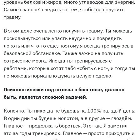
уровень белков и жиров, много углеводов для энергии.
Самое главное: следить за тем, чтобы не получить
травму.
В этом деле очень легко получить травму. Ты можешь
поскользнуться или упасть неудачно и повредить
локоть или что-то еще, поэтому я всегда тренируюсь в
безопасной обстановке. Также важно не получить
сотрясение мозга. Иногда ты тренируешься с
ребятами, которые хотят тебя «сбить с ног», и тогда ты
не можешь нормально думать целую неделю.
Психологически подготовка к бою тоже, должно
быть, является сложной задачей.
Конечно. Ты никогда не будешь на 100% каждый день.
В одни дни ты будешь молотом, а в другие — гвоздём.
Главное — продолжать бороться. Это так. Я заметил
это за годы тренировок. Главное — просто приходить и