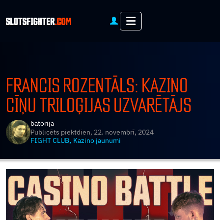
Menu
FRANCIS ROZENTĀLS: KAZINO
CĪŅU TRILOĢIJAS UZVARĒTĀJS
batorija
Publicēts
piektdien, 22. novembrī, 2024
,
FIGHT CLUB
Kazino jaunumi