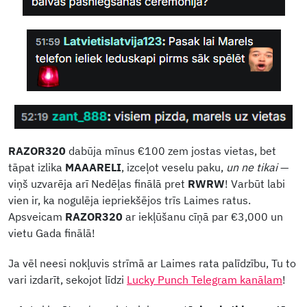
RAZOR320
dabūja mīnus €100 zem jostas vietas, bet
tāpat izlika
MAAARELI
, izceļot veselu paku,
un ne tikai
—
viņš uzvarēja arī Nedēļas finālā pret
RWRW
! Varbūt labi
vien ir, ka nogulēja iepriekšējos trīs Laimes ratus.
Apsveicam
RAZOR320
ar iekļūšanu cīņā par €3,000 un
vietu Gada finālā!
Ja vēl neesi nokļuvis strīmā ar Laimes rata palīdzību, Tu to
vari izdarīt, sekojot līdzi
Lucky Punch Telegram kanālam
!