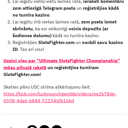
Lai iegūtu
vienu
vietu laimes ratā,
ieraksti komentāru
zem attiecīgā Telegram posta
un
reģistrējies kādā
no turnīra kazino
.
Lai iegūtu
trīs
vietas laimes ratā,
zem posta iemet
skrīnšotu
, ka esi veiksmīgi
veicis depozītu (ar
šodienas datumu)
kādā no turnīra kazino.
Reģistrējies
SlotsFighter.com
un
norādi savu kazino
ID
. Tas arī viss!
Uzzini visu par “Ultimate SlotsFighter Championship”
mūsu pilnajā rakstā
un reģistrējies turnīram
SlotsFighter.com!
Skaties pilno USC strīma atkārtojumu šeit:
https://kick.com/luckypunchgamble/videos/ee2b78de-
0598-4da6-b844-721546fb16bd