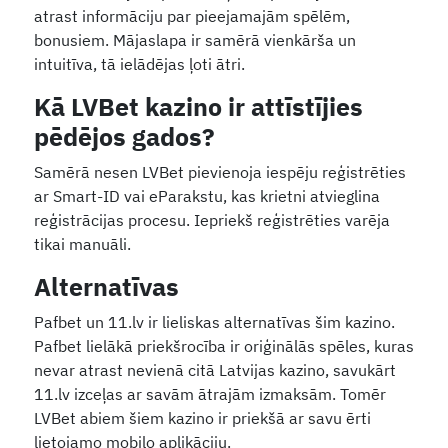
atrast informāciju par pieejamajām spēlēm,
bonusiem. Mājaslapa ir samērā vienkārša un
intuitīva, tā ielādējas ļoti ātri.
Kā LVBet kazino ir attīstījies
pēdējos gados?
Samērā nesen LVBet pievienoja iespēju reģistrēties
ar Smart-ID vai eParakstu, kas krietni atvieglina
reģistrācijas procesu. Iepriekš reģistrēties varēja
tikai manuāli.
Alternatīvas
Pafbet un 11.lv ir lieliskas alternatīvas šim kazino.
Pafbet lielākā priekšrocība ir oriģinālās spēles, kuras
nevar atrast nevienā citā Latvijas kazino, savukārt
11.lv izceļas ar savām ātrajām izmaksām. Tomēr
LVBet abiem šiem kazino ir priekšā ar savu ērti
lietojamo mobilo aplikāciju.