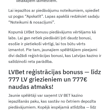
lielākajiem laimestiem.
Lai iepazītos ar piedāvājumu noteikumiem, spiediet
uz pogas “Apskatīt”. Lapas apakšā redzēsiet sadaļu
“Noteikumi & nosacījumi”.
Kopumā LVBet bonusu piedāvājums vērtējams kā
labs. Lai gan netiek piedāvāti ļoti daudz bonusi,
esošie ir pietiekoši vērtīgi, lai tos būtu vērts
izmantot. Pie tam, jaunajiem spēlētājiem pieejami
divi dažādi reģistrācijas bonusi, kas Latvijas kazino ir
salīdzinoši reta parādība.
LVBet reģistrācijas bonuss — līdz
777 LV griezieniem un 777€
naudas atmaks!
Jaunie spēlētāji var saņemt LV BET kazino
iepazīšanās paku, kas sastāv no četriem depozīta
piedāvājumiem. Kopējā iespējamā atlīdzība — līdz