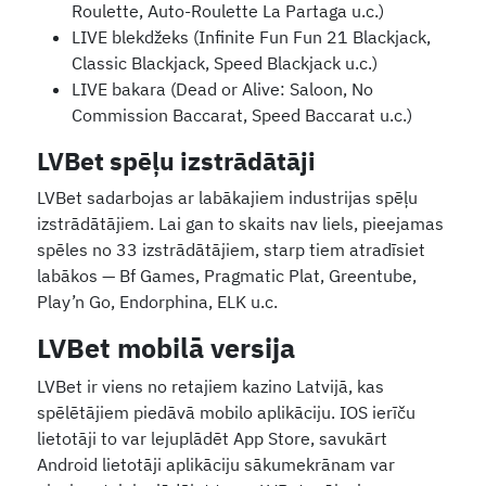
Roulette, Auto-Roulette La Partaga u.c.)
LIVE blekdžeks (Infinite Fun Fun 21 Blackjack,
Classic Blackjack, Speed Blackjack u.c.)
LIVE bakara (Dead or Alive: Saloon, No
Commission Baccarat, Speed Baccarat u.c.)
LVBet spēļu izstrādātāji
LVBet sadarbojas ar labākajiem industrijas spēļu
izstrādātājiem. Lai gan to skaits nav liels, pieejamas
spēles no 33 izstrādātājiem, starp tiem atradīsiet
labākos — Bf Games, Pragmatic Plat, Greentube,
Play’n Go, Endorphina, ELK u.c.
LVBet mobilā versija
LVBet ir viens no retajiem kazino Latvijā, kas
spēlētājiem piedāvā mobilo aplikāciju. IOS ierīču
lietotāji to var lejuplādēt App Store, savukārt
Android lietotāji aplikāciju sākumekrānam var