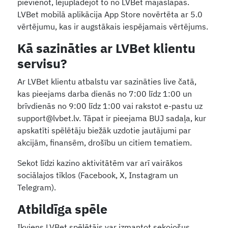
pievienot, lejuplādējot to no LVBet mājaslapas.
LVBet mobilā aplikācija App Store novērtēta ar 5.0
vērtējumu, kas ir augstākais iespējamais vērtējums.
Kā sazināties ar LVBet klientu
servisu?
Ar LVBet klientu atbalstu var sazināties live čatā,
kas pieejams darba dienās no 7:00 līdz 1:00 un
brīvdienās no 9:00 līdz 1:00 vai rakstot e-pastu uz
support@lvbet.lv
. Tāpat ir pieejama BUJ sadaļa, kur
apskatīti spēlētāju biežāk uzdotie jautājumi par
akcijām, finansēm, drošību un citiem tematiem.
Sekot līdzi kazino aktivitātēm var arī vairākos
sociālajos tīklos (Facebook, X, Instagram un
Telegram).
Atbildīga spēle
Ikviens LVBet spēlētājs var izmantot sekojošus