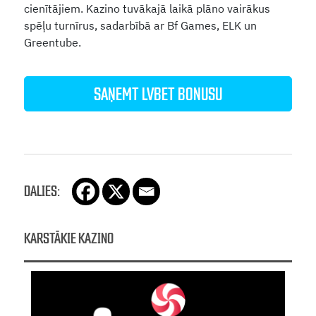
cienītājiem. Kazino tuvākajā laikā plāno vairākus
spēļu turnīrus, sadarbībā ar Bf Games, ELK un
Greentube.
SAŅEMT LVBET BONUSU
DALIES:
KARSTĀKIE KAZINO