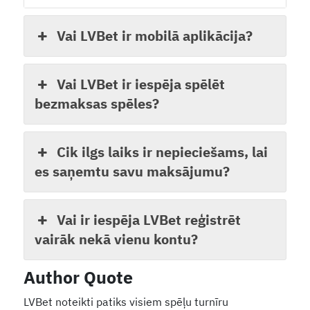
Vai LVBet ir mobilā aplikācija?
Vai LVBet ir iespēja spēlēt
bezmaksas spēles?
Cik ilgs laiks ir nepieciešams, lai
es saņemtu savu maksājumu?
Vai ir iespēja LVBet reģistrēt
vairāk nekā vienu kontu?
Author Quote
LVBet noteikti patiks visiem spēļu turnīru