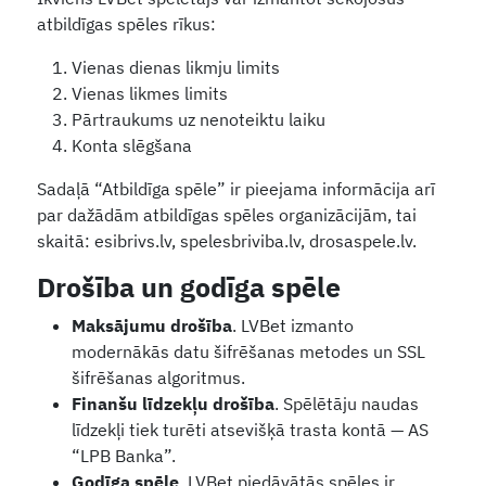
atbildīgas spēles rīkus:
Vienas dienas likmju limits
Vienas likmes limits
Pārtraukums uz nenoteiktu laiku
Konta slēgšana
Sadaļā “Atbildīga spēle” ir pieejama informācija arī
par dažādām atbildīgas spēles organizācijām, tai
skaitā: esibrivs.lv, spelesbriviba.lv, drosaspele.lv.
Drošība un godīga spēle
Maksājumu drošība
. LVBet izmanto
modernākās datu šifrēšanas metodes un SSL
šifrēšanas algoritmus.
Finanšu līdzekļu drošība
. Spēlētāju naudas
līdzekļi tiek turēti atsevišķā trasta kontā — AS
“LPB Banka”.
Godīga spēle
. LVBet piedāvātās spēles ir