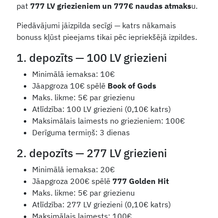
pat
777 LV griezieniem un 777€ naudas atmaks
u.
Piedāvājumi jāizpilda secīgi — katrs nākamais
bonuss kļūst pieejams tikai pēc iepriekšējā izpildes.
1. depozīts — 100 LV griezieni
Minimālā iemaksa: 10€
Jāapgroza 10€ spēlē
Book of Gods
Maks. likme: 5€ par griezienu
Atlīdzība: 100 LV griezieni (0,10€ katrs)
Maksimālais laimests no griezieniem: 100€
Derīguma termiņš: 3 dienas
2. depozīts — 277 LV griezieni
Minimālā iemaksa: 20€
Jāapgroza 200€ spēlē
777 Golden Hit
Maks. likme: 5€ par griezienu
Atlīdzība: 277 LV griezieni (0,10€ katrs)
Maksimālais laimests: 100€