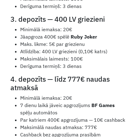
Derīguma termiņš: 3 dienas
3. depozīts — 400 LV griezieni
Minimālā iemaksa: 20€
Jāapgroza 400€ spēlē
Ruby Joker
Maks. likme: 5€ par griezienu
Atlīdzība: 400 LV griezieni (0,10€ katrs)
Maksimālais laimests: 100€
Derīguma termiņš: 3 dienas
4. depozīts — līdz 777€ naudas
atmaksā
Minimālā iemaksa: 20€
7 dienu laikā jāveic apgrozījums
BF Games
spēļu automātos
Par katriem 400€ apgrozījuma — 10€ cashback
Maksimālā naudas atmaksa: 777€
Cashback bez apgrozījuma prasībām