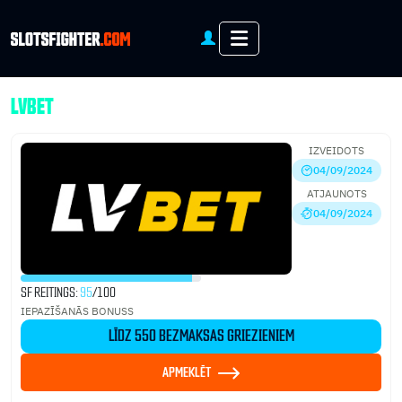
Menu
LVBET
Apskats
IZVEIDOTS
04/09/2024
ATJAUNOTS
04/09/2024
SF REITINGS:
95
/100
IEPAZĪŠANĀS BONUSS
LĪDZ 550 BEZMAKSAS GRIEZIENIEM
APMEKLĒT