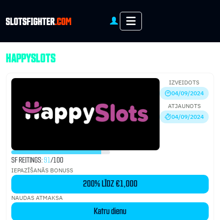
Menu
HAPPYSLOTS
Apskats
IZVEIDOTS
04/09/2024
ATJAUNOTS
04/09/2024
SF REITINGS:
91
/100
IEPAZĪŠANĀS BONUSS
200% LĪDZ €1,000
NAUDAS ATMAKSA
Katru dienu