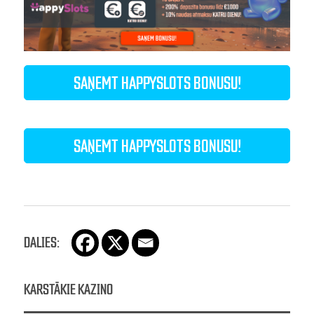
SAŅEMT HAPPYSLOTS BONUSU!
SAŅEMT HAPPYSLOTS BONUSU!
DALIES:
KARSTĀKIE KAZINO