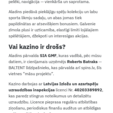
pelēki, navigācija — vienkārša un saprotama.
Aladins piedāvā pieklājīgu spēļu kolekciju un labu
sporta likmju sadaļu, un abas jomas tiek
papildinātas ar atsevišķiem bonusiem. Galvenie
zīmola plusi ir uzticamība, elastīgi limiti lojālajiem
spēlētājiem, džekpoti un interesīgas akcijas.
Vai kazino ir drošs?
Aladins pārvalda
SIA GMF
, kuras vadībā, pēc mūsu
datiem, ir cienījamais uzņēmējs
Roberts Batraks
—
BALTENT līdzīpašnieks, kas pārvalda arī spins.lv, šīs
vietnes “māsu projektu”.
Kazino darbojas ar
Latvijas Izložu un azartspēļu
uzraudzības inspekcijas
licenci Nr.
40203389892
,
kas paredz stingrus noteikumus un detalizētu
uzraudzību. Licence pieprasa regulāru atbilstības
ziņošanu, periodiskus finanšu auditus un atbildīgas