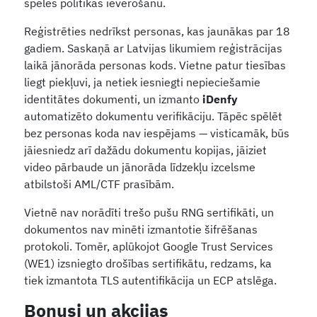
spēles politikas ievērošanu.
Reģistrēties nedrīkst personas, kas jaunākas par 18
gadiem. Saskaņā ar Latvijas likumiem reģistrācijas
laikā jānorāda personas kods. Vietne patur tiesības
liegt piekļuvi, ja netiek iesniegti nepieciešamie
identitātes dokumenti, un izmanto
iDenfy
automatizēto dokumentu verifikāciju. Tāpēc spēlēt
bez personas koda nav iespējams — visticamāk, būs
jāiesniedz arī dažādu dokumentu kopijas, jāiziet
video pārbaude un jānorāda līdzekļu izcelsme
atbilstoši AML/CTF prasībām.
Vietnē nav norādīti trešo pušu RNG sertifikāti, un
dokumentos nav minēti izmantotie šifrēšanas
protokoli. Tomēr, aplūkojot Google Trust Services
(WE1) izsniegto drošības sertifikātu, redzams, ka
tiek izmantota TLS autentifikācija un ECP atslēga.
Bonusi un akcijas