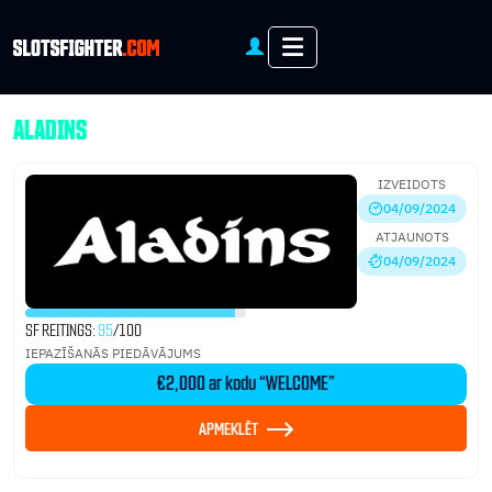
Menu
ALADINS
Apskats
IZVEIDOTS
04/09/2024
ATJAUNOTS
04/09/2024
SF REITINGS:
95
/100
IEPAZĪŠANĀS PIEDĀVĀJUMS
€2,000 ar kodu “WELCOME”
APMEKLĒT