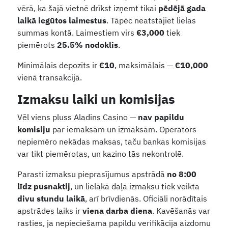
vērā, ka šajā vietnē drīkst izņemt tikai
pēdējā gada
laikā iegūtos laimestus
. Tāpēc neatstājiet lielas
summas kontā. Laimestiem virs
€3,000
tiek
piemērots
25.5% nodoklis
.
Minimālais depozīts ir
€10
, maksimālais —
€10,000
vienā transakcijā.
Izmaksu laiki un komisijas
Vēl viens pluss Aladins Casino —
nav papildu
komisiju
par iemaksām un izmaksām. Operators
nepiemēro nekādas maksas, taču bankas komisijas
var tikt piemērotas, un kazino tās nekontrolē.
Parasti izmaksu pieprasījumus apstrādā
no 8:00
līdz pusnaktij
, un lielākā daļa izmaksu tiek veikta
divu stundu laikā
, arī brīvdienās. Oficiāli norādītais
apstrādes laiks ir
viena darba diena
. Kavēšanās var
rasties, ja nepieciešama papildu verifikācija aizdomu