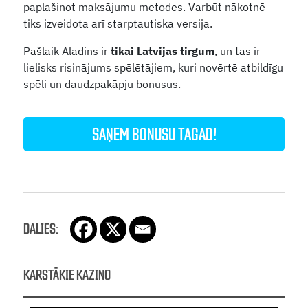
paplašinot maksājumu metodes. Varbūt nākotnē
tiks izveidota arī starptautiska versija.
Pašlaik Aladins ir
tikai Latvijas tirgum
, un tas ir
lielisks risinājums spēlētājiem, kuri novērtē atbildīgu
spēli un daudzpakāpju bonusus.
SAŅEM BONUSU TAGAD!
DALIES:
KARSTĀKIE KAZINO