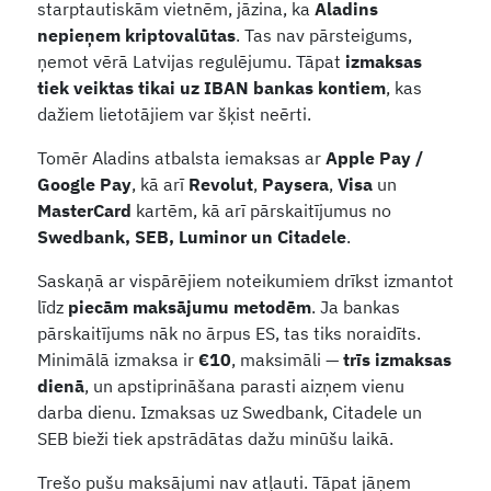
starptautiskām vietnēm, jāzina, ka
Aladins
nepieņem kriptovalūtas
. Tas nav pārsteigums,
ņemot vērā Latvijas regulējumu. Tāpat
izmaksas
tiek veiktas tikai uz IBAN bankas kontiem
, kas
dažiem lietotājiem var šķist neērti.
Tomēr Aladins atbalsta iemaksas ar
Apple Pay /
Google Pay
, kā arī
Revolut
,
Paysera
,
Visa
un
MasterCard
kartēm, kā arī pārskaitījumus no
Swedbank, SEB, Luminor un Citadele
.
Saskaņā ar vispārējiem noteikumiem drīkst izmantot
līdz
piecām maksājumu metodēm
. Ja bankas
pārskaitījums nāk no ārpus ES, tas tiks noraidīts.
Minimālā izmaksa ir
€10
, maksimāli —
trīs izmaksas
dienā
, un apstiprināšana parasti aizņem vienu
darba dienu. Izmaksas uz Swedbank, Citadele un
SEB bieži tiek apstrādātas dažu minūšu laikā.
Trešo pušu maksājumi nav atļauti. Tāpat jāņem