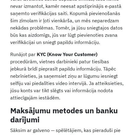
nevar izmantot, kamēr neesat apstiprinājis e‑pastā
saņemto verifikācijas saiti. Kopumā pievienošanās
šim zīmolam ir ļoti vienkārša, un mēs neparedzam
nekādas problēmas. Tomēr, ja jūsu sniegtajos datos
būs kas aizdomīgs, jūs var lūgt pievienoties zvana
verifikācijai un sniegt papildu informāciju.
Runājot par
KYC (Know Your Customer)
procedūrām, vietnes darbinieki patur tiesības
jebkurā brīdī pieprasīt papildu informāciju. Tāpēc
nebrīnieties, ja saņemsiet ziņu ar lūgumu iesniegt
selfiju vai piedalīties video intervijā. Ja atteiksieties,
jūsu konts var tikt slēgts vai informācija nodota
attiecīgajām iestādēm.
Maksājumu metodes un banku
darījumi
Sāksim ar galveno — spēlētājiem, kas pieraduši pie