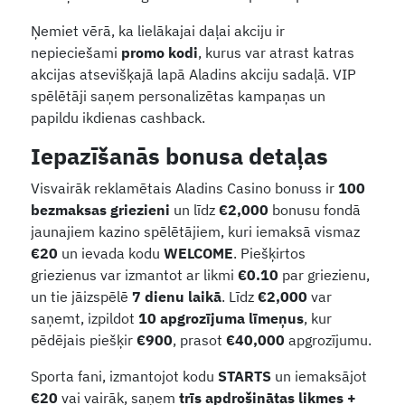
Ņemiet vērā, ka lielākajai daļai akciju ir
nepieciešami
promo kodi
, kurus var atrast katras
akcijas atsevišķajā lapā Aladins akciju sadaļā. VIP
spēlētāji saņem personalizētas kampaņas un
papildu ikdienas cashback.
Iepazīšanās bonusa detaļas
Visvairāk reklamētais Aladins Casino bonuss ir
100
bezmaksas griezieni
un līdz
€2,000
bonusu fondā
jaunajiem kazino spēlētājiem, kuri iemaksā vismaz
€20
un ievada kodu
WELCOME
. Piešķirtos
griezienus var izmantot ar likmi
€0.10
par griezienu,
un tie jāizspēlē
7 dienu laikā
. Līdz
€2,000
var
saņemt, izpildot
10 apgrozījuma līmeņus
, kur
pēdējais piešķir
€900
, prasot
€40,000
apgrozījumu.
Sporta fani, izmantojot kodu
STARTS
un iemaksājot
€20
vai vairāk, saņem
trīs apdrošinātas likmes +