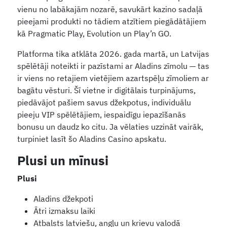
vienu no labākajām nozarē, savukārt kazino sadaļā
pieejami produkti no tādiem atzītiem piegādātājiem
kā Pragmatic Play, Evolution un Play’n GO.
Platforma tika atklāta 2026. gada martā, un Latvijas
spēlētāji noteikti ir pazīstami ar Aladins zīmolu — tas
ir viens no retajiem vietējiem azartspēļu zīmoliem ar
bagātu vēsturi. Šī vietne ir digitālais turpinājums,
piedāvājot pašiem savus džekpotus, individuālu
pieeju VIP spēlētājiem, iespaidīgu iepazīšanās
bonusu un daudz ko citu. Ja vēlaties uzzināt vairāk,
turpiniet lasīt šo Aladins Casino apskatu.
Plusi un mīnusi
Plusi
Aladins džekpoti
Ātri izmaksu laiki
Atbalsts latviešu, angļu un krievu valodā