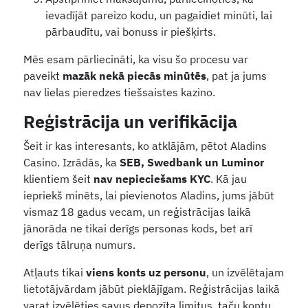
ievadījāt pareizo kodu, un pagaidiet minūti, lai
pārbaudītu, vai bonuss ir piešķirts.
Mēs esam pārliecināti, ka visu šo procesu var
paveikt
mazāk nekā piecās minūtēs
, pat ja jums
nav lielas pieredzes tiešsaistes kazino.
Reģistrācija un verifikācija
Šeit ir kas interesants, ko atklājām, pētot Aladins
Casino. Izrādās, ka
SEB, Swedbank un Luminor
klientiem šeit
nav nepieciešams KYC
. Kā jau
iepriekš minēts, lai pievienotos Aladins, jums jābūt
vismaz 18 gadus vecam, un reģistrācijas laikā
jānorāda ne tikai derīgs personas kods, bet arī
derīgs tālruņa numurs.
Atļauts tikai
viens konts uz personu
, un izvēlētajam
lietotājvārdam jābūt pieklājīgam. Reģistrācijas laikā
varat izvēlēties savus depozīta limitus, taču kontu