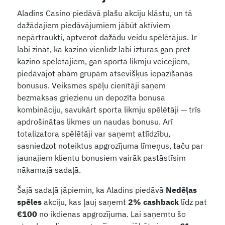
Aladins Casino piedāvā plašu akciju klāstu, un tā
dažādajiem piedāvājumiem jābūt aktīviem
nepārtraukti, aptverot dažādu veidu spēlētājus. Ir
labi zināt, ka kazino vienlīdz labi izturas gan pret
kazino spēlētājiem, gan sporta likmju veicējiem,
piedāvājot abām grupām atsevišķus iepazīšanās
bonusus. Veiksmes spēļu cienītāji saņem
bezmaksas griezienu un depozīta bonusa
kombināciju, savukārt sporta likmju spēlētāji — trīs
apdrošinātas likmes un naudas bonusu. Arī
totalizatora spēlētāji var saņemt atlīdzību,
sasniedzot noteiktus apgrozījuma līmeņus, taču par
jaunajiem klientu bonusiem vairāk pastāstīsim
nākamajā sadaļā.
Šajā sadaļā jāpiemin, ka Aladins piedāvā
Nedēļas
spēles
akciju, kas ļauj saņemt
2% cashback
līdz pat
€100
no ikdienas apgrozījuma. Lai saņemtu šo