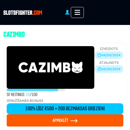
Menu
CAZIMBO
Apskats
IZVEIDOTS
04/09/2024
ATJAUNOTS
04/09/2024
SF REITINGS:
88
/100
IEPAZĪŠANĀS BONUSS
100% LĪDZ €500 + 200 BEZMAKSAS GRIEZIENI
APMEKLĒT