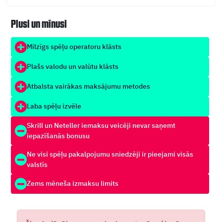
Plusi un mīnusi
Milzīgs spēļu operatoru klāsts
Plašs valodu un valūtu klāsts
Atbalsta vairākas maksājumu metodes
Laba spēļu izvēle
Skrill un Neteller iemaksu veicēji nevar saņemt
iepazīšanās bonusu
Ne visi spēļu pakalpojumu sniedzēji ir pieejami visās
valstīs
Zems mēneša izmaksu limits