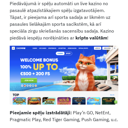
Piedāvājumā ir spēļu automāti un live kazino no
pasaulē atpazīstākajiem spēļu izgatavotājiem.
Tāpat, ir pieejama arī sporta sadaļa ar likmēm uz
pasaules lielākajām sporta sacīkstēm, kā arī
speciāla zirgu skriešanās sacensību sadaļa. Kazino
piedāvā iespēju norēķināties ar
kripto valūtām
!
Pieejamie spēļu izstrādātāji:
Play’n GO, NetEnt,
Pragmatic Play, Red Tiger Gaming, Push Gaming, u.c.