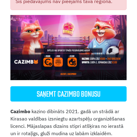
Šis piedāvājums nav pieejams tavā reģionā.
SAŅEMT CAZIMBO BONUSU
Cazimbo
kazino dibināts 2021. gadā un strādā ar
Kirasao valdības izsniegtu azartspēļu organizēšanas
licenci. Mājaslapas dizains stipri atšķiras no ierastā
un ir rotaļīgs, gluži mudina uz labām izklaidēm.